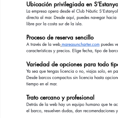
Ubicación privilegiada en S’Estanyo
La empresa opera desde el Club Nàutic S’Estanyol,
directa al mar. Desde aquí, puedes navegar hacia 
libre por la costa sur de la isla.
Proceso de reserva sencillo
A través de la web
mareasuncharter.com
 puedes ve
características y precios. Elige fecha, tipo de bar
Variedad de opciones para todo tip
Ya sea que tengas licencia o no, viajas solo, en 
Desde barcos compactos sin licencia hasta opcion
tiempo en el mar.
Trato cercano y profesional
Detrás de la web hay un equipo humano que te ac
el barco, resuelven dudas, dan recomendaciones y 