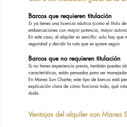
Barcos que requieren titulación
Si ya tienes una licencia náutica (como el título 
embarcaciones con mayor potencia, mayor autonom
En este caso, el alquiler es sencillo: solo hay que 
seguridad y decidir la ruta que se quiere seguir.
Barcos que no requieren titulación
Si no tienes experiencia previa, también puedes al
características, están pensadas para ser manejad
En Marea Sun Charter, este tipo de barcos está perf
explicación clara de cómo funciona todo, qué rut
duda.
Ventajas del alquiler con Marea 