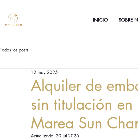
INICIO
SOBRE 
Todos los posts
12 may 2025
Alquiler de emb
sin titulación e
Marea Sun Char
Actualizado:
20 jul 2025