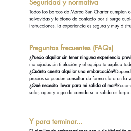
Seguridad y normativa
Todos los barcos de Marea Sun Charter cumplen co
salvavidas y teléfono de contacto por si surge cua
instrucciones, la experiencia es segura y muy disfru
Preguntas frecuentes (FAQs)
¿Puedo alquilar sin tener ninguna experiencia prev
manejadas sin titulación y el equipo te explica tod
¿Cuánto cuesta alquilar una embarcación?
Depende
precios se pueden consultar de forma clara en la 
¿Qué necesito llevar para mi salida al mar?
Recome
solar, agua y algo de comida si la salida es larga.
Y para terminar...