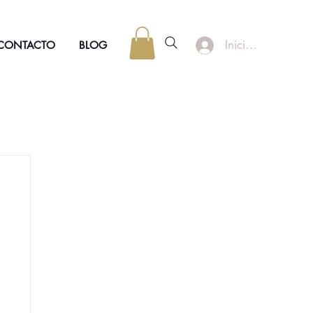
Iniciar sesión
CONTACTO
BLOG