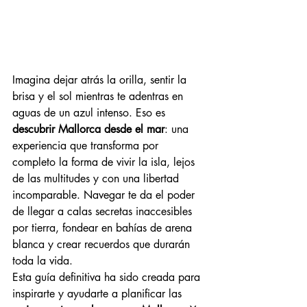
Imagina dejar atrás la orilla, sentir la 
brisa y el sol mientras te adentras en 
aguas de un azul intenso. Eso es 
descubrir Mallorca desde el mar
: una 
experiencia que transforma por 
completo la forma de vivir la isla, lejos 
de las multitudes y con una libertad 
incomparable. Navegar te da el poder 
de llegar a calas secretas inaccesibles 
por tierra, fondear en bahías de arena 
blanca y crear recuerdos que durarán 
toda la vida.
Esta guía definitiva ha sido creada para 
inspirarte y ayudarte a planificar las 