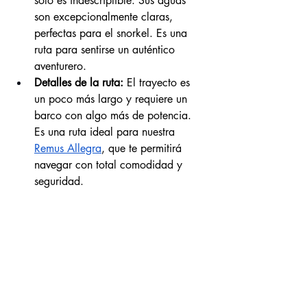
solo es indescriptible. Sus aguas 
son excepcionalmente claras, 
perfectas para el snorkel. Es una 
ruta para sentirse un auténtico 
aventurero.
Detalles de la ruta:
 El trayecto es 
un poco más largo y requiere un 
barco con algo más de potencia. 
Es una ruta ideal para nuestra 
Remus Allegra
, que te permitirá 
navegar con total comodidad y 
seguridad.