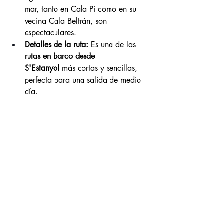
mar, tanto en Cala Pi como en su 
vecina Cala Beltrán, son 
espectaculares.
Detalles de la ruta:
 Es una de las 
rutas en barco desde 
S'Estanyol
 más cortas y sencillas, 
perfecta para una salida de medio 
día.