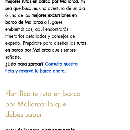
mejores rutas en barco por Mallorca
. Ya 
sea que busques una aventura de un día 
o una de las 
mejores excursiones en 
barco de Mallorca
 a lugares 
emblemáticos, aquí encontrarás 
itinerarios detallados y consejos de 
experto. Prepárate para diseñar las 
rutas 
en barco por Mallorca
 que siempre 
soñaste.
¿Listo para zarpar?
Consulta nuestra 
flota y reserva tu barco ahora
.
Planifica tu ruta en barco 
por Mallorca: lo que 
debes saber