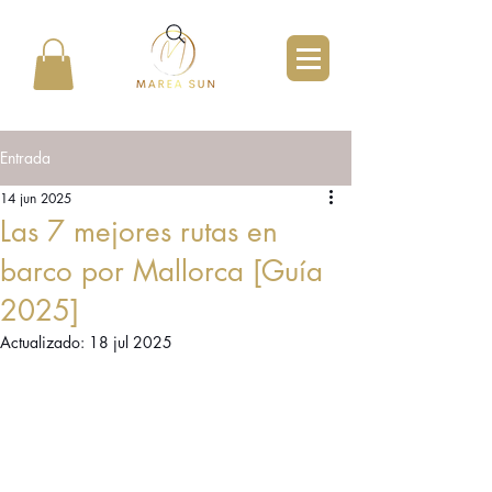
Entrada
14 jun 2025
Las 7 mejores rutas en
barco por Mallorca [Guía
2025]
Actualizado:
18 jul 2025