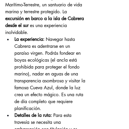
Marítimo-Terrestre, un santuario de vida 
marina y terrestre protegido. La 
excursión en barco a la isla de Cabrera 
desde el sur
 es una experiencia 
inolvidable.
La experiencia:
 Navegar hasta 
Cabrera es adentrarse en un 
paraíso virgen. Podrás fondear en 
boyas ecológicas (el ancla está 
prohibida para proteger el fondo 
marino), nadar en aguas de una 
transparencia asombrosa y visitar la 
famosa Cueva Azul, donde la luz 
crea un efecto mágico. Es una ruta 
de día completo que requiere 
planificación.
Detalles de la ruta:
 Para esta 
travesía se necesita una 