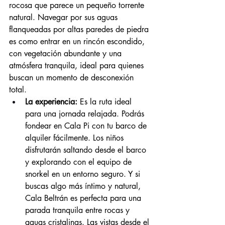
rocosa que parece un pequeño torrente 
natural. Navegar por sus aguas 
flanqueadas por altas paredes de piedra 
es como entrar en un rincón escondido, 
con vegetación abundante y una 
atmósfera tranquila, ideal para quienes 
buscan un momento de desconexión 
total.
La experiencia:
 Es la ruta ideal 
para una jornada relajada. Podrás 
fondear en Cala Pi con tu barco de 
alquiler fácilmente. Los niños 
disfrutarán saltando desde el barco 
y explorando con el equipo de 
snorkel en un entorno seguro. Y si 
buscas algo más íntimo y natural, 
Cala Beltrán es perfecta para una 
parada tranquila entre rocas y 
aguas cristalinas. Las vistas desde el 