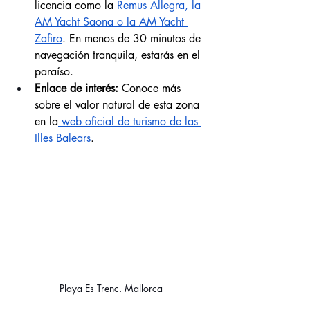
licencia como la 
Remus Allegra, la 
AM Yacht Saona o la AM Yacht 
Zafiro
. En menos de 30 minutos de 
navegación tranquila, estarás en el 
paraíso.
Enlace de interés:
 Conoce más 
sobre el valor natural de esta zona 
en la
 web oficial de turismo de las 
Illes Balears
.
Playa Es Trenc. Mallorca