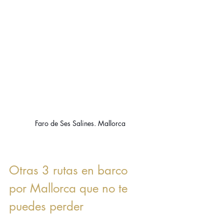
Faro de Ses Salines. Mallorca
Otras 3 rutas en barco 
por Mallorca que no te 
puedes perder