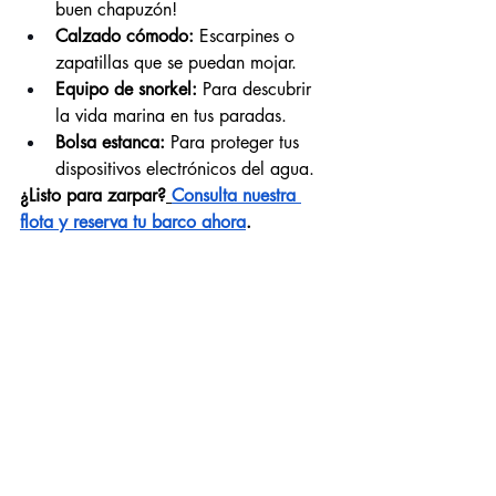
buen chapuzón!
Calzado cómodo:
 Escarpines o 
zapatillas que se puedan mojar.
Equipo de snorkel:
 Para descubrir 
la vida marina en tus paradas.
Bolsa estanca:
 Para proteger tus 
dispositivos electrónicos del agua.
¿Listo para zarpar?
Consulta nuestra 
flota y reserva tu barco ahora
.