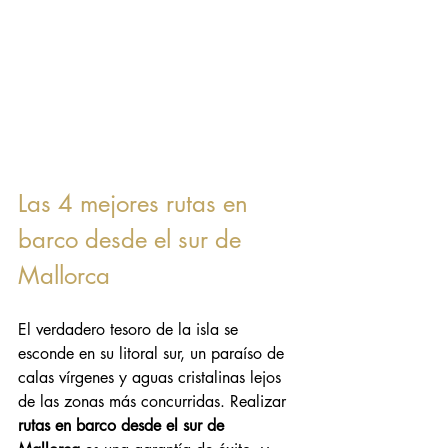
Las 4 mejores rutas en 
barco desde el sur de 
Mallorca
El verdadero tesoro de la isla se 
esconde en su litoral sur, un paraíso de 
calas vírgenes y aguas cristalinas lejos 
de las zonas más concurridas. Realizar 
rutas en barco desde el sur de 