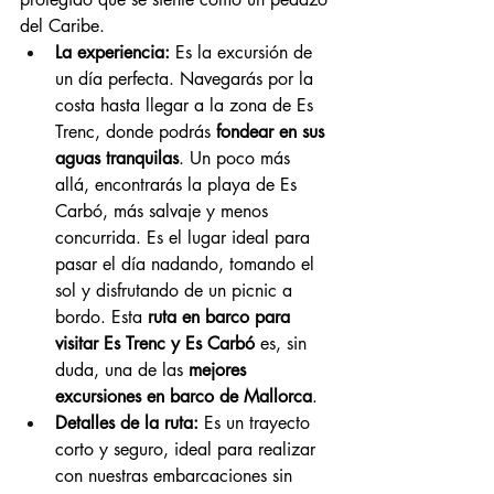
del Caribe.
La experiencia:
 Es la excursión de 
un día perfecta. Navegarás por la 
costa hasta llegar a la zona de Es 
Trenc, donde podrás 
fondear en sus 
aguas tranquilas
. Un poco más 
allá, encontrarás la playa de Es 
Carbó, más salvaje y menos 
concurrida. Es el lugar ideal para 
pasar el día nadando, tomando el 
sol y disfrutando de un picnic a 
bordo. Esta 
ruta en barco para 
visitar Es Trenc y Es Carbó
 es, sin 
duda, una de las 
mejores 
excursiones en barco de Mallorca
.
Detalles de la ruta:
 Es un trayecto 
corto y seguro, ideal para realizar 
con nuestras embarcaciones sin 