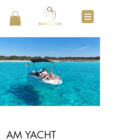
AM YACHT