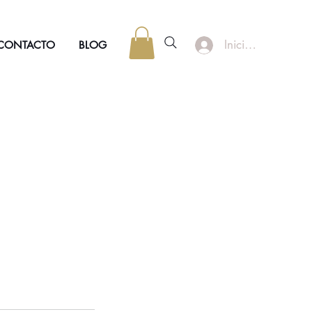
Iniciar sesión
CONTACTO
BLOG