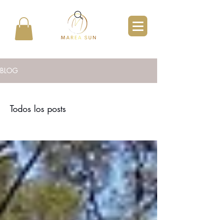
BLOG
Todos los posts